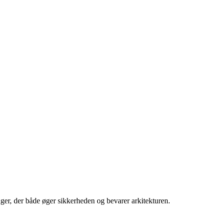
ger, der både øger sikkerheden og bevarer arkitekturen.