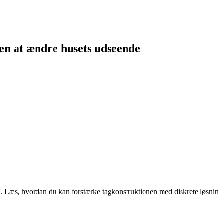
en at ændre husets udseende
. Læs, hvordan du kan forstærke tagkonstruktionen med diskrete løsnin