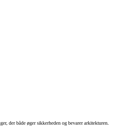
ger, der både øger sikkerheden og bevarer arkitekturen.