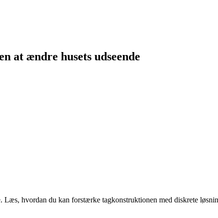
en at ændre husets udseende
. Læs, hvordan du kan forstærke tagkonstruktionen med diskrete løsnin