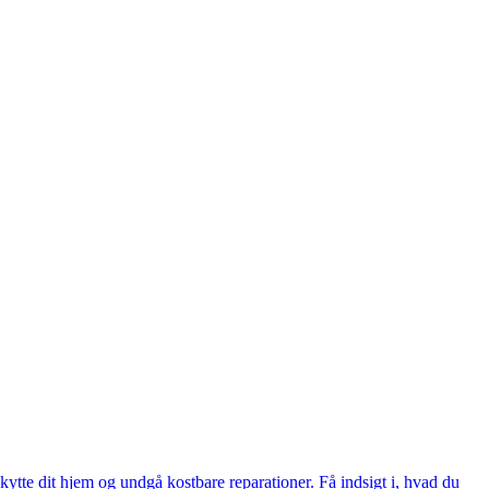
ytte dit hjem og undgå kostbare reparationer. Få indsigt i, hvad du