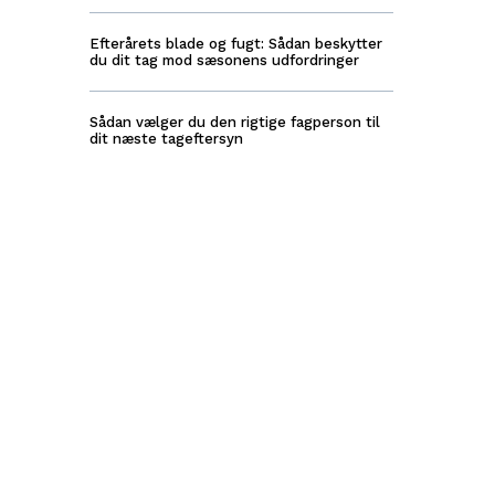
Efterårets blade og fugt: Sådan beskytter
du dit tag mod sæsonens udfordringer
Sådan vælger du den rigtige fagperson til
dit næste tageftersyn