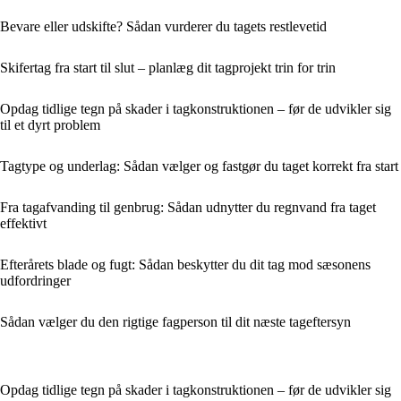
Bevare eller udskifte? Sådan vurderer du tagets restlevetid
Skifertag fra start til slut – planlæg dit tagprojekt trin for trin
Opdag tidlige tegn på skader i tagkonstruktionen – før de udvikler sig
til et dyrt problem
Tagtype og underlag: Sådan vælger og fastgør du taget korrekt fra start
Fra tagafvanding til genbrug: Sådan udnytter du regnvand fra taget
effektivt
Efterårets blade og fugt: Sådan beskytter du dit tag mod sæsonens
udfordringer
Sådan vælger du den rigtige fagperson til dit næste tageftersyn
Opdag tidlige tegn på skader i tagkonstruktionen – før de udvikler sig