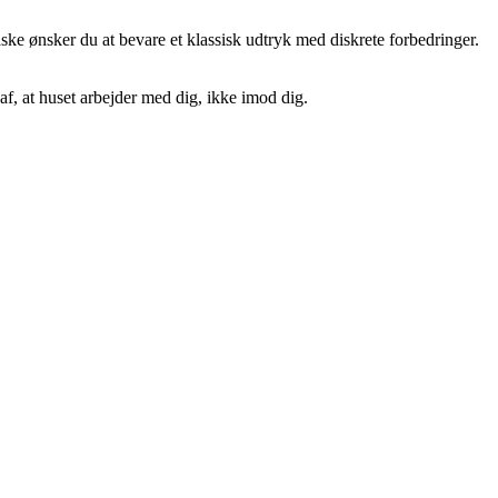
ke ønsker du at bevare et klassisk udtryk med diskrete forbedringer.
af, at huset arbejder med dig, ikke imod dig.